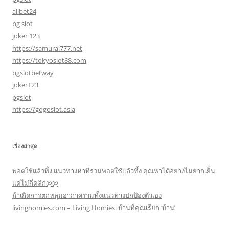
allbet24
pg slot
joker 123
https://samurai777.net
https://tokyoslot88.com
pgslotbetway
joker123
pgslot
https://gogoslot.asia
เรื่องล่าสุด
พอตใช้แล้วทิ้ง แนวทางหาที่รวมพอตใช้แล้วทิ้ง คุณหาได้อย่างไม่ยากเย็น
แค่ไม่กี่คลิก@@
ถ้าเกิดการตกหลุมอากาศรวมทั้งแนวทางปกป้องตัวเอง
livinghomies.com – Living Homies: บ้านที่คุณเรียก ‘บ้าน’