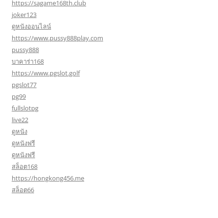
https://sagame168th.club
joker123
ดูหนังออนไลน์
https://www.pussy888play.com
pussy888
บาคาร่า168
https://www.pgslot.golf
pgslot77
pg99
fullslotpg
live22
ดูหนัง
ดูหนังฟรี
ดูหนังฟรี
สล็อต168
https://hongkong456.me
สล็อต66