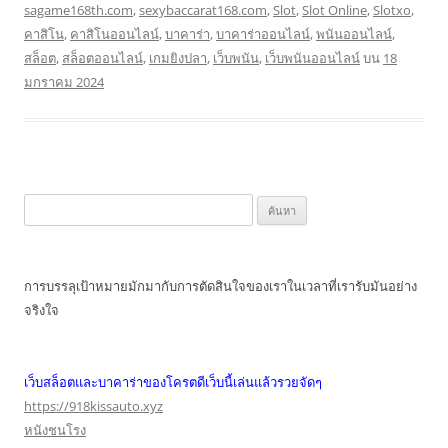
sagame168th.com
,
sexybaccarat168.com
,
Slot
,
Slot Online
,
Slotxo
,
คาสิโน
,
คาสิโนออนไลน์
,
บาคาร่า
,
บาคาร่าออนไลน์
,
พนันออนไลน์
,
สล็อต
,
สล็อตออนไลน์
,
เกมยิงปลา
,
เว็บพนัน
,
เว็บพนันออนไลน์
บน
18
มกราคม 2024
ค้นหา
สำหรับ:
การบรรลุเป้าหมายมักมากับการตัดสินใจของเราในเวลาที่เรารับมันอย่าง
จริงใจ
เว็บสล็อตและบาคาร่าของโครตดีเว็บนี้เล่นแล้วรวยจัดๆ
https://918kissauto.xyz
หนังชนโรง